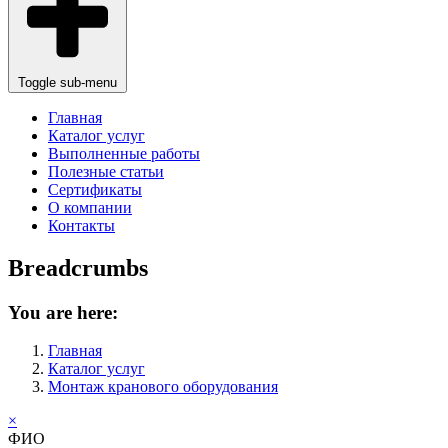
Toggle sub-menu
Главная
Каталог услуг
Выполненные работы
Полезные статьи
Сертификаты
О компании
Контакты
Breadcrumbs
You are here:
Главная
Каталог услуг
Монтаж кранового оборудования
×
ФИО