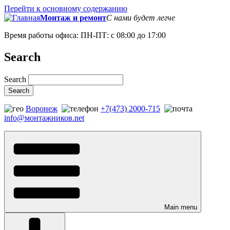
Перейти к основному содержанию
Монтаж и ремонт
С нами будет легче
Время работы офиса: ПН-ПТ: с 08:00 до 17:00
Search
Search
Воронеж
+7(473) 2000-715
info@монтажников.net
Main menu