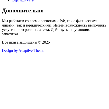
Сертификаты
Дополнительно
Мы работаем со всеми регионами РФ, как с физическими
лицами, так и юридическими. Имеем возможность выполнять
услуги по отсрочке платежа. Действуем на условиях
заказчика.
Все права защищены © 2025
Design by Adaptive Theme