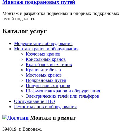
Монтаж подкрановых путей
Монтаж и разработка подвесных и опорных подкрановых
путей под ключ.
Каталог услуг
Модернизация оборудования
Монтаж кранов и оборудования
Козловых кранов
Консольных кранов
Кран-балок всех типов
Кранов-штабелер
Мостовых кранов
Подкрановых путей
Полукозловых кранов
Шеф-монтаж кранов и оборудования
Электрических талей или тельферов
Обслуживание ГПО
Ремонт кранов и оборудования
Монтаж и ремонт
394019, г. Воронеж,