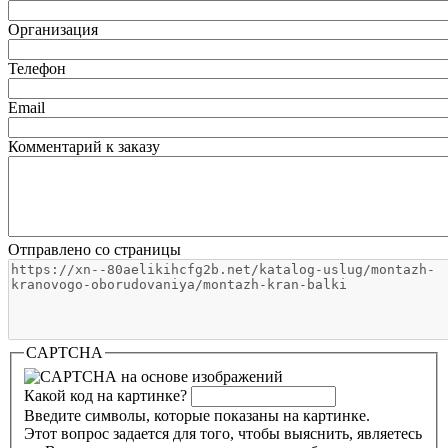
Организация
Телефон
Email
Комментарий к заказу
Отправлено со страницы
CAPTCHA
Какой код на картинке?
Введите символы, которые показаны на картинке.
Этот вопрос задается для того, чтобы выяснить, являетесь