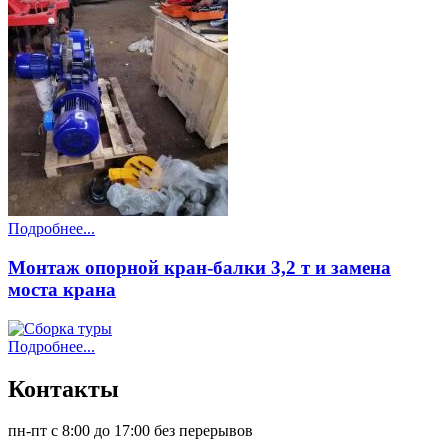
Подробнее...
Монтаж опорной кран-балки 3,2 т и замена
моста крана
Подробнее...
Контакты
пн-пт с 8:00 до 17:00 без перерывов