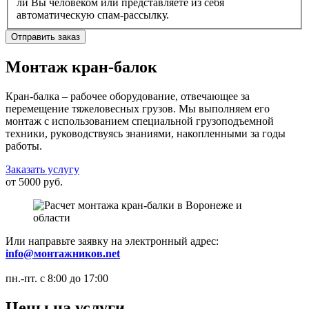
ли Вы человеком или представляете из себя
автоматическую спам-рассылку.
Монтаж кран-балок
Кран-балка – рабочее оборудование, отвечающее за
перемещение тяжеловесных грузов. Мы выполняем его
монтаж с использованием специальной грузоподъемной
техники, руководствуясь знаниями, накопленными за годы
работы.
Заказать услугу
от 5000 руб.
Или направьте заявку на электронный адрес:
info@монтажников.net
пн.-пт. с 8:00 до 17:00
Цены на услуги