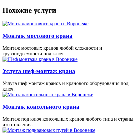
Похожие услуги
Монтаж мостового крана
Монтаж мостовых кранов любой сложности и
грузоподъемности под ключ.
Услуга шеф-монтаж крана
Услуга шеф монтаж кранов и кранового оборудования под
ключ.
Монтаж консольного крана
Монтаж под ключ консольных кранов любого типа и страны
изготовления.